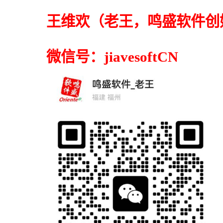
王维欢
（老王，鸣盛软件创
微信号：
jiavesoftCN