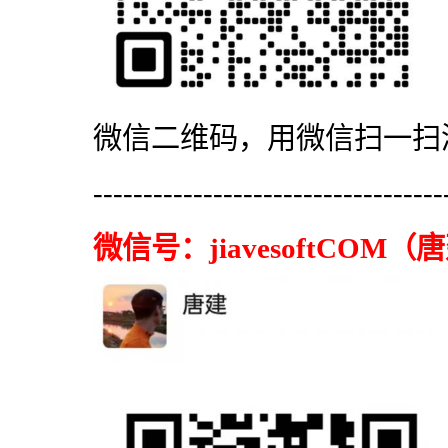
微信二维码，用微信扫一扫
-----------------------------------
微信号：
jiavesoftCOM
（唐