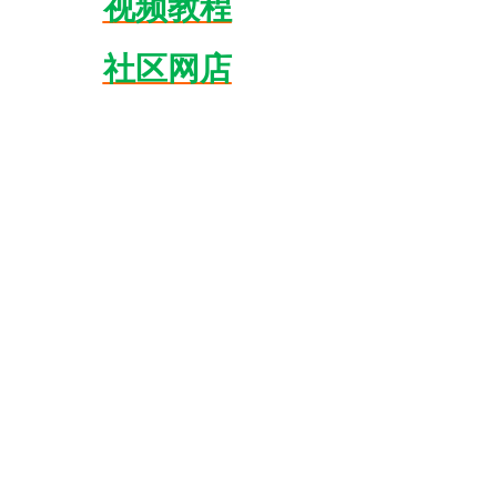
视频教程
社区网店