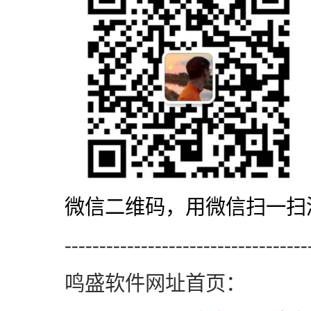
微信二维码，用微信扫一扫
-----------------------------------
鸣盛软件网址首页：