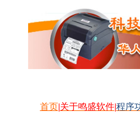
首页
|
关于鸣盛软件
|
程序